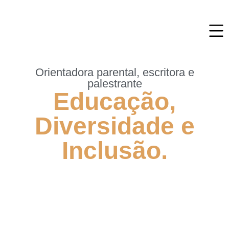
Orientadora parental, escritora e
palestrante
Educação,
Diversidade e
Inclusão.